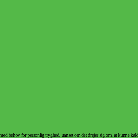
 med behov for personlig tryghed, uanset om det drejer sig om, at kunne kalde 