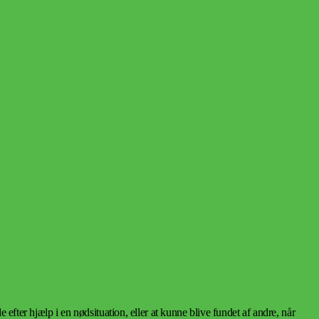
efter hjælp i en nødsituation, eller at kunne blive fundet af andre, når