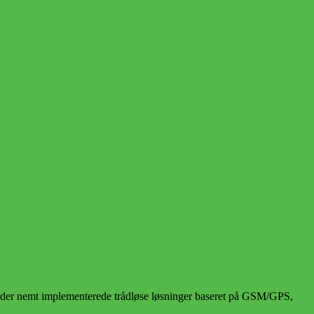
byder nemt implementerede trådløse løsninger baseret på GSM/GPS,