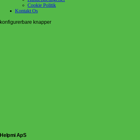
Cookie Politik
Kontakt Os
konfigurerbare knapper
Helpmi ApS