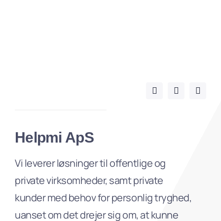
Helpmi ApS
Vi leverer løsninger til offentlige og
private virksomheder, samt private
kunder med behov for personlig tryghed,
uanset om det drejer sig om, at kunne