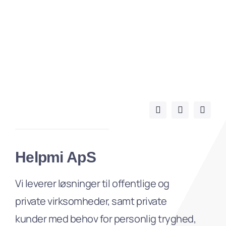
Helpmi ApS
Vi leverer løsninger til offentlige og
private virksomheder, samt private
kunder med behov for personlig tryghed,