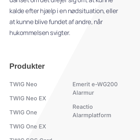
kalde efter hjælp i en nødsituation, eller
at kunne blive fundet af andre, når
hukommelsen svigter.
Produkter
TWIG Neo
Emerit e-WG200
Alarmur
TWIG Neo EX
Reactio
TWIG One
Alarmplatform
TWIG One EX