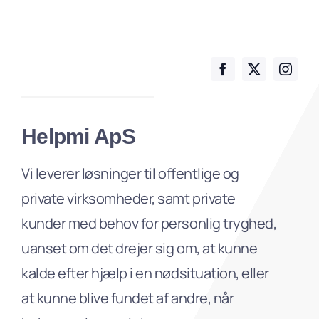
Helpmi ApS
Vi leverer løsninger til offentlige og
private virksomheder, samt private
kunder med behov for personlig tryghed,
uanset om det drejer sig om, at kunne
kalde efter hjælp i en nødsituation, eller
at kunne blive fundet af andre, når