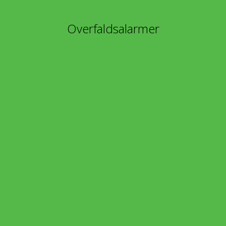
Overfaldsalarmer