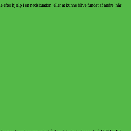
efter hjælp i en nødsituation, eller at kunne blive fundet af andre, når