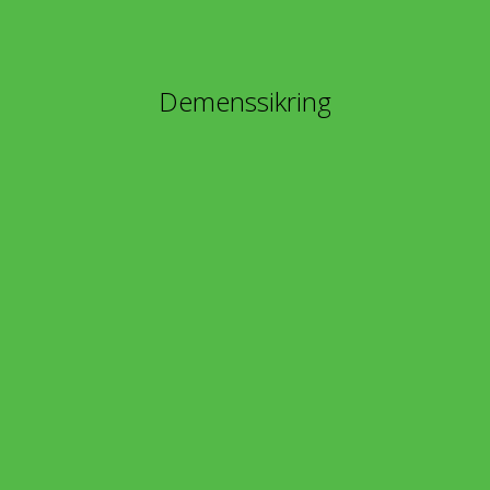
Demenssikring