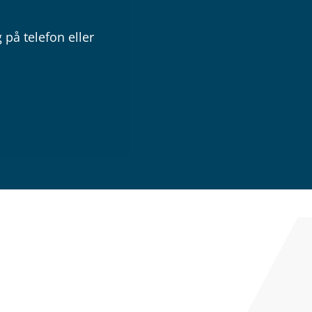
 på telefon eller