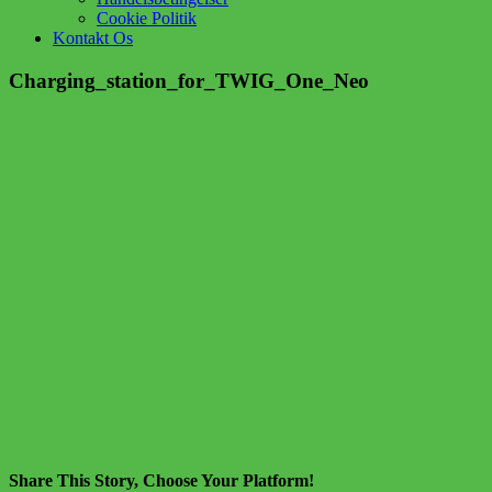
Cookie Politik
Kontakt Os
Charging_station_for_TWIG_One_Neo
Share This Story, Choose Your Platform!