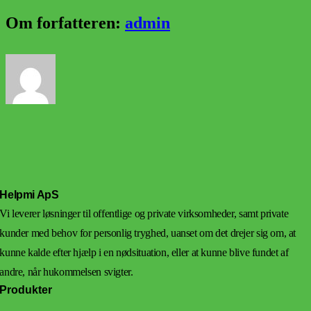
Om forfatteren:
admin
Helpmi ApS
Vi leverer løsninger til offentlige og private virksomheder, samt private
kunder med behov for personlig tryghed, uanset om det drejer sig om, at
kunne kalde efter hjælp i en nødsituation, eller at kunne blive fundet af
andre, når hukommelsen svigter.
Produkter